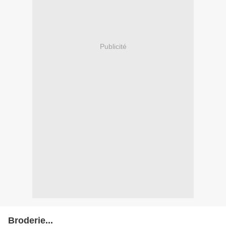
Publicité
Broderie...