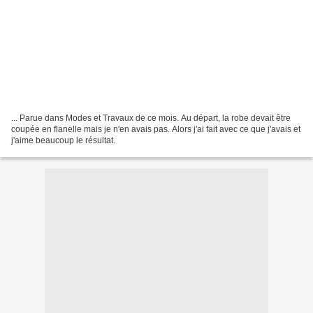
... Parue dans Modes et Travaux de ce mois. Au départ, la robe devait être
coupée en flanelle mais je n'en avais pas. Alors j'ai fait avec ce que j'avais et
j'aime beaucoup le résultat.