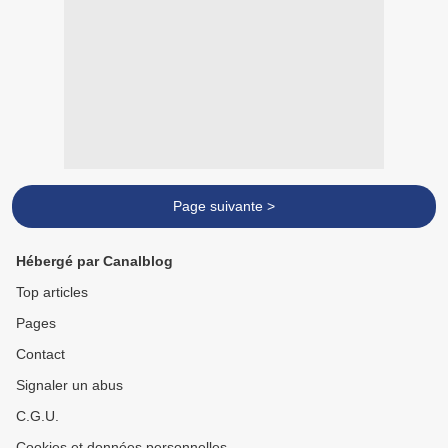
Page suivante >
Hébergé par Canalblog
Top articles
Pages
Contact
Signaler un abus
C.G.U.
Cookies et données personnelles