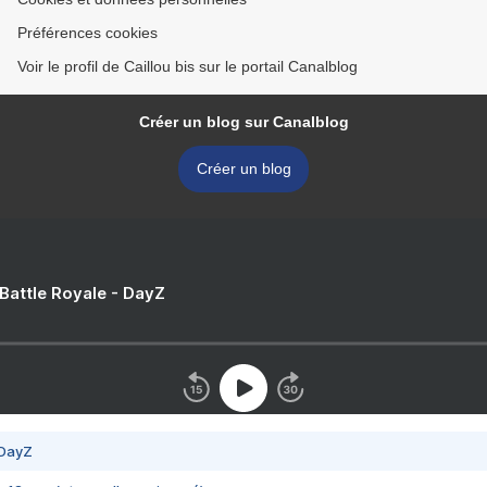
Préférences cookies
Voir le profil de Caillou bis sur le portail Canalblog
Créer un blog sur Canalblog
Créer un blog
 Battle Royale - DayZ
 DayZ