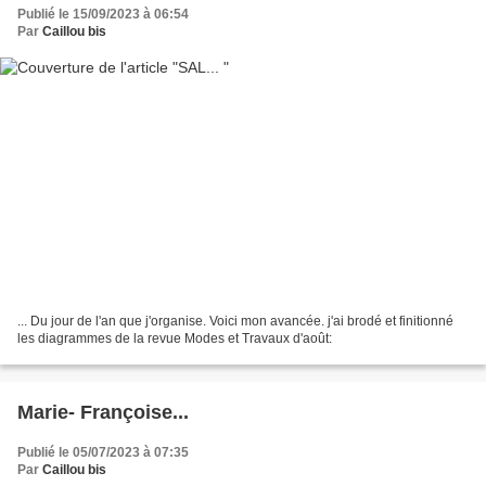
Publié le 15/09/2023 à 06:54
Par
Caillou bis
... Du jour de l'an que j'organise. Voici mon avancée. j'ai brodé et finitionné
les diagrammes de la revue Modes et Travaux d'août:
Marie- Françoise...
Publié le 05/07/2023 à 07:35
Par
Caillou bis