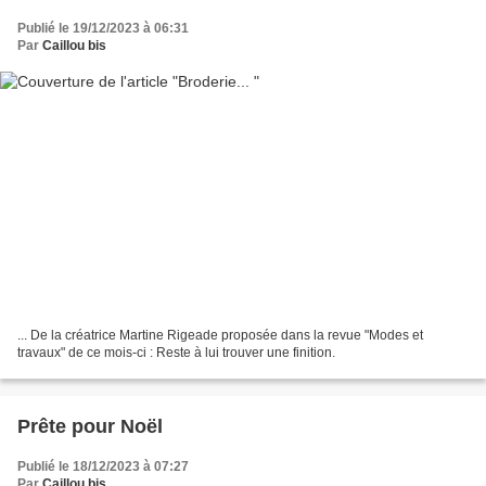
Publié le 19/12/2023 à 06:31
Par
Caillou bis
... De la créatrice Martine Rigeade proposée dans la revue "Modes et
travaux" de ce mois-ci : Reste à lui trouver une finition.
Prête pour Noël
Publié le 18/12/2023 à 07:27
Par
Caillou bis