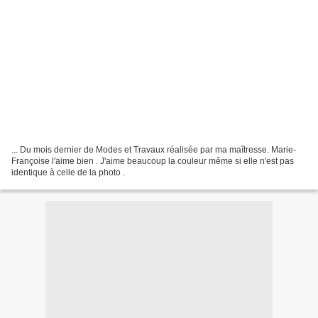
... Du mois dernier de Modes et Travaux réalisée par ma maîtresse. Marie-
Françoise l'aime bien . J'aime beaucoup la couleur même si elle n'est pas
identique à celle de la photo .