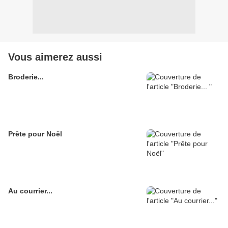
Vous aimerez aussi
Broderie...
Prête pour Noël
Au courrier...