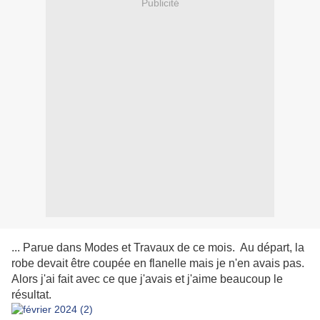
Publicité
... Parue dans Modes et Travaux de ce mois. Au départ, la
robe devait être coupée en flanelle mais je n'en avais pas.
Alors j'ai fait avec ce que j'avais et j'aime beaucoup le
résultat.