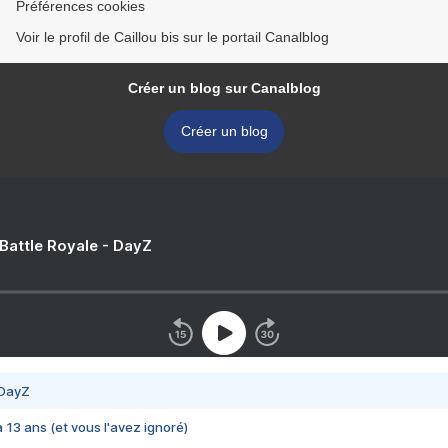
Préférences cookies
Voir le profil de Caillou bis sur le portail Canalblog
Créer un blog sur Canalblog
Créer un blog
 Battle Royale - DayZ
 DayZ
 a 13 ans (et vous l'avez ignoré)