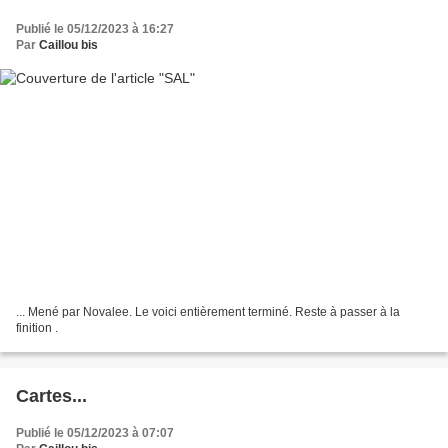
Publié le 05/12/2023 à 16:27
Par
Caillou bis
... Mené par Novalee. Le voici entièrement terminé. Reste à passer à la
finition .
Cartes...
Publié le 05/12/2023 à 07:07