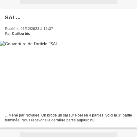
SAL...
Publié le 01/12/2023 à 12:37
Par
Caillou bis
... Mené par Novalee. On brode un sal sur Noël en 4 parties. Voici la 3° partie
terminée. Nous recevons la dernière partie aujourd'hui :