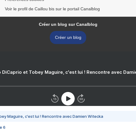
Voir le profil de Caillou bis sur le portail Canalblog
Créer un blog sur Canalblog
Créer un blog
 DiCaprio et Tobey Maguire, c'est lui ! Rencontre avec Dam
bey Maguire, c'est lui ! Rencontre avec Damien Witecka
e 6