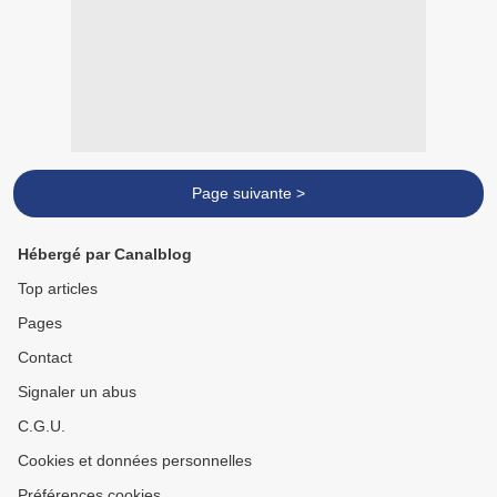
Page suivante >
Hébergé par Canalblog
Top articles
Pages
Contact
Signaler un abus
C.G.U.
Cookies et données personnelles
Préférences cookies