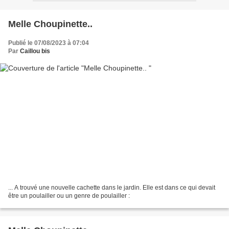
Melle Choupinette..
Publié le 07/08/2023 à 07:04
Par
Caillou bis
... A trouvé une nouvelle cachette dans le jardin. Elle est dans ce qui devait
être un poulailler ou un genre de poulailler :