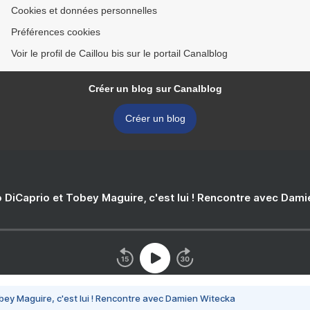
Cookies et données personnelles
Préférences cookies
Voir le profil de Caillou bis sur le portail Canalblog
Créer un blog sur Canalblog
Créer un blog
 DiCaprio et Tobey Maguire, c'est lui ! Rencontre avec Dam
bey Maguire, c'est lui ! Rencontre avec Damien Witecka