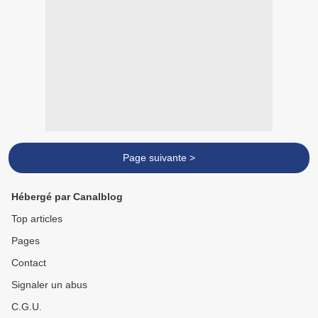
Page suivante >
Hébergé par Canalblog
Top articles
Pages
Contact
Signaler un abus
C.G.U.