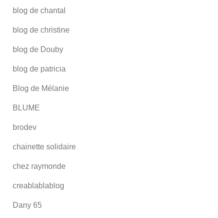
blog de chantal
blog de christine
blog de Douby
blog de patricia
Blog de Mélanie
BLUME
brodev
chainette solidaire
chez raymonde
creablablablog
Dany 65