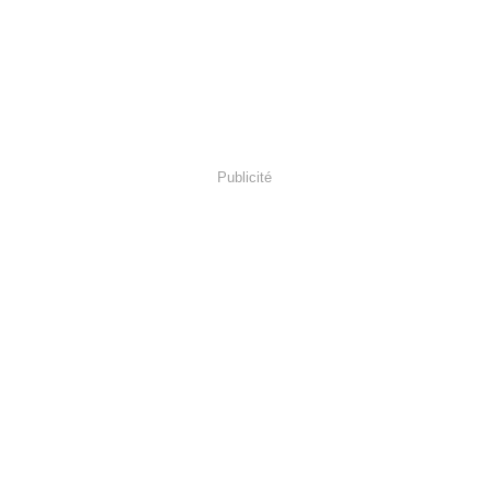
Publicité