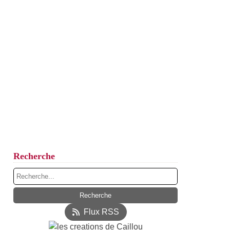
Recherche
Flux RSS