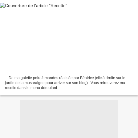
... De ma galette poire/amandes réalisée par Béatrice (clic à droite sur le
jardin de la musaraigne pour arriver sur son blog) . Vous retrouverez ma
recette dans le menu déroulant.