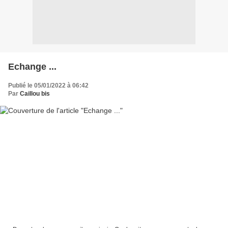
Echange ...
Publié le 05/01/2022 à 06:42
Par
Caillou bis