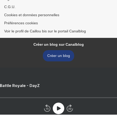
C.G.U.
Cookies et données personnelles
Préférences cookies
Voir le profil de Caillou bis sur le portail Canalblog
Créer un blog sur Canalblog
Créer un blog
 Battle Royale - DayZ