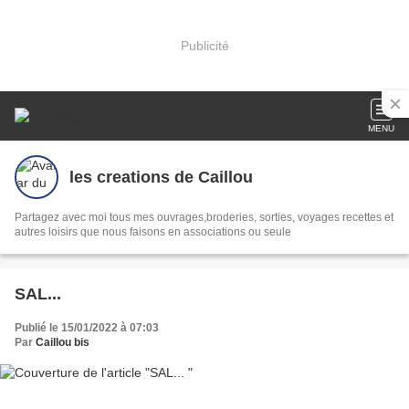
Publicité
MENU
les creations de Caillou
Partagez avec moi tous mes ouvrages,broderies, sorties, voyages recettes et
autres loisirs que nous faisons en associations ou seule
SAL...
Publié le 15/01/2022 à 07:03
Par
Caillou bis