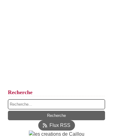
Recherche
Flux RSS