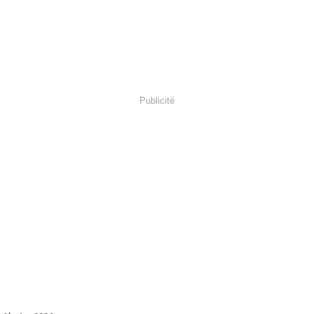
Publicité