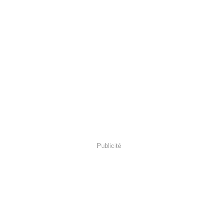
Publicité