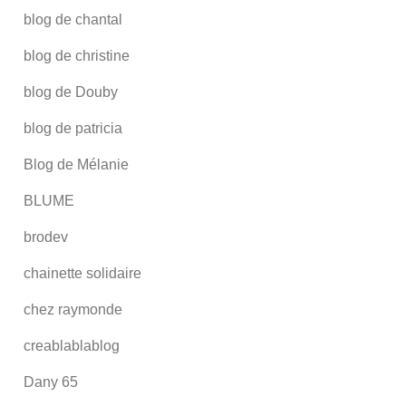
blog de chantal
blog de christine
blog de Douby
blog de patricia
Blog de Mélanie
BLUME
brodev
chainette solidaire
chez raymonde
creablablablog
Dany 65