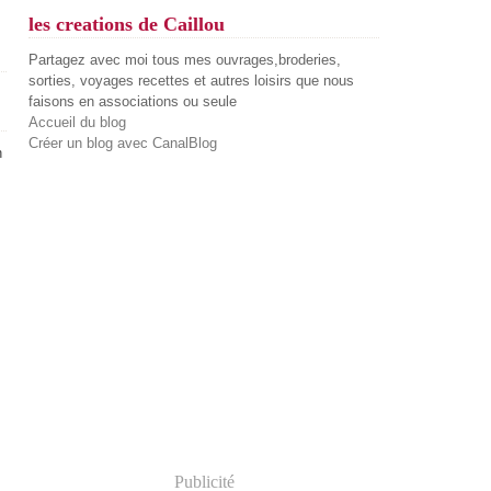
les creations de Caillou
Partagez avec moi tous mes ouvrages,broderies,
sorties, voyages recettes et autres loisirs que nous
faisons en associations ou seule
Accueil du blog
Créer un blog avec CanalBlog
n
Publicité