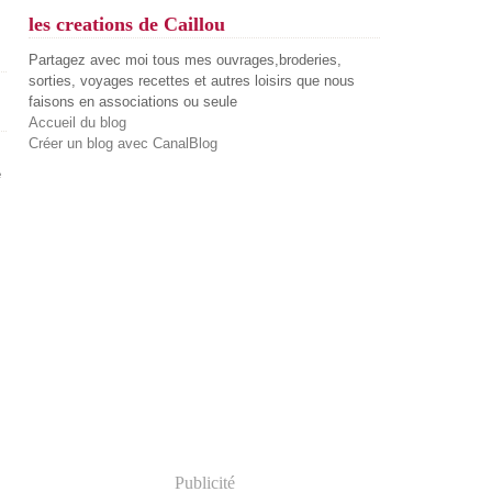
les creations de Caillou
Partagez avec moi tous mes ouvrages,broderies,
sorties, voyages recettes et autres loisirs que nous
faisons en associations ou seule
Accueil du blog
Créer un blog avec CanalBlog
e
Publicité