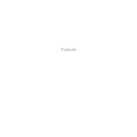
Publicité