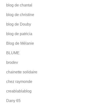
blog de chantal
blog de christine
blog de Douby
blog de patricia
Blog de Mélanie
BLUME
brodev
chainette solidaire
chez raymonde
creablablablog
Dany 65