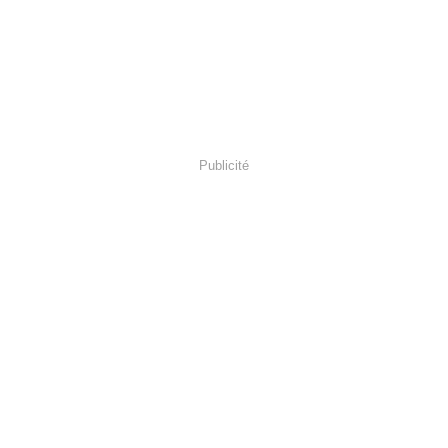
Publicité