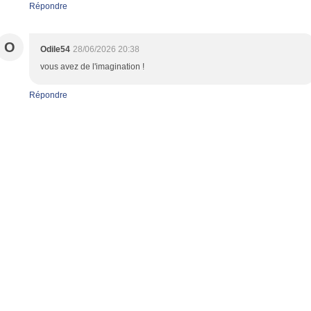
Répondre
O
Odile54
28/06/2026 20:38
vous avez de l'imagination !
Répondre