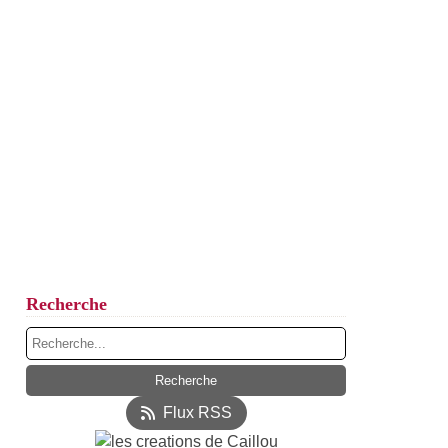
Recherche
Flux RSS