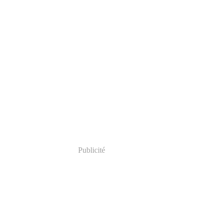
Publicité