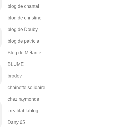
blog de chantal
blog de christine
blog de Douby
blog de patricia
Blog de Mélanie
BLUME
brodev
chainette solidaire
chez raymonde
creablablablog
Dany 65