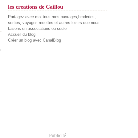
les creations de Caillou
Partagez avec moi tous mes ouvrages,broderies,
sorties, voyages recettes et autres loisirs que nous
faisons en associations ou seule
Accueil du blog
Créer un blog avec CanalBlog
r
Publicité