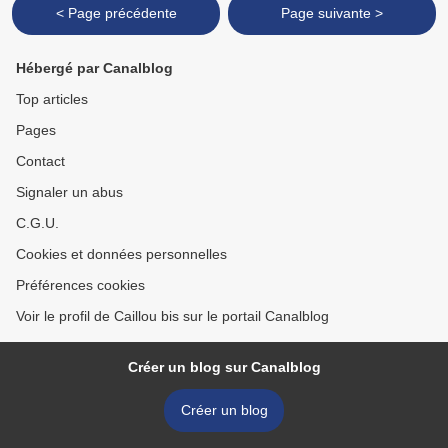
< Page précédente
Page suivante >
Hébergé par Canalblog
Top articles
Pages
Contact
Signaler un abus
C.G.U.
Cookies et données personnelles
Préférences cookies
Voir le profil de Caillou bis sur le portail Canalblog
Créer un blog sur Canalblog
Créer un blog