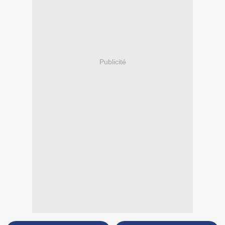
Publicité