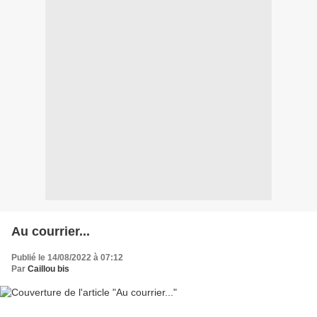
Au courrier...
Publié le 14/08/2022 à 07:12
Par
Caillou bis