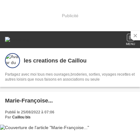
Publicité
MENU
les creations de Caillou
Partagez avec moi tous mes ouvrages,broderies, sorties, voyages recettes et
autres loisirs que nous faisons en associations ou seule
Marie-Françoise...
Publié le 25/08/2022 à 07:06
Par
Caillou bis