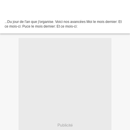
...Du jour de l'an que j'organise. Voici nos avancées Moi le mois dernier: Et
ce mois-ci: Puce le mois dernier: Et ce mois-ci:
Publicité