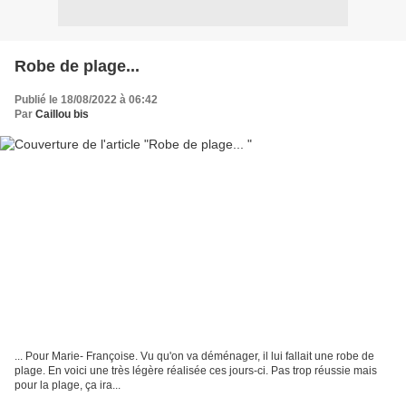
Robe de plage...
Publié le 18/08/2022 à 06:42
Par
Caillou bis
... Pour Marie- Françoise. Vu qu'on va déménager, il lui fallait une robe de
plage. En voici une très légère réalisée ces jours-ci. Pas trop réussie mais
pour la plage, ça ira...