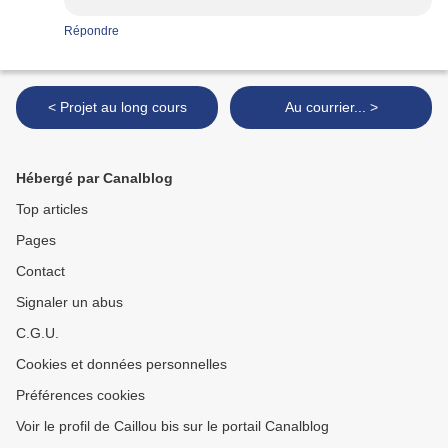
Répondre
< Projet au long cours
Au courrier... >
Hébergé par Canalblog
Top articles
Pages
Contact
Signaler un abus
C.G.U.
Cookies et données personnelles
Préférences cookies
Voir le profil de Caillou bis sur le portail Canalblog