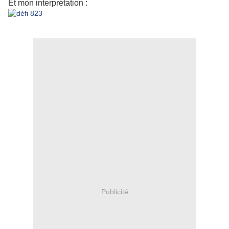
Et mon interprétation :
Publicité