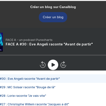
Créer un blog sur Canalblog
Créer un blog
FACE A - un podcast Purecharts
FACE A #30 : Eve Angeli raconte "Avant de partir"
#30 : Eve Angeli raconte "Avant de partir"
#29 : MC Solaar raconte "Bouge de là"
28 : Lorie raconte "Je vais vite"
#27 : Christophe Willem raconte "Jacques a dit"