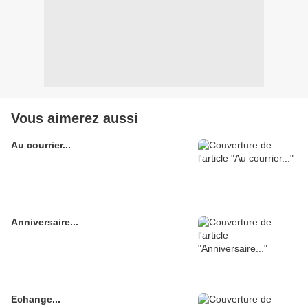
Vous aimerez aussi
Au courrier...
Anniversaire...
Echange...