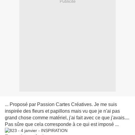
Publicité
... Proposé par Passion Cartes Créatives. Je me suis
inspirée des fleurs et papillons mais vu que je n'ai pas
grand chose comme matériel, j'ai fait avec ce que j'avais....
Pas sûre que cela corresponde à ce qui est imposé ...