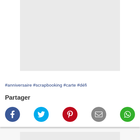
#anniversaire
#scrapbooking
#carte
#défi
Partager