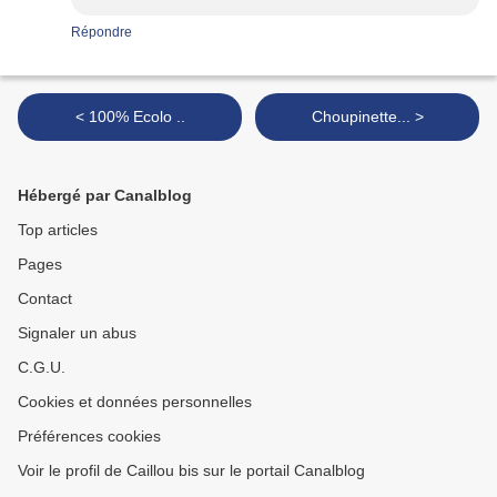
Répondre
< 100% Ecolo ..
Choupinette... >
Hébergé par Canalblog
Top articles
Pages
Contact
Signaler un abus
C.G.U.
Cookies et données personnelles
Préférences cookies
Voir le profil de Caillou bis sur le portail Canalblog