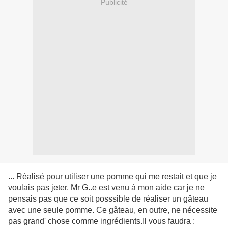
Publicité
... Réalisé pour utiliser une pomme qui me restait et que je
voulais pas jeter. Mr G..e est venu à mon aide car je ne
pensais pas que ce soit posssible de réaliser un gâteau
avec une seule pomme. Ce gâteau, en outre, ne nécessite
pas grand' chose comme ingrédients.Il vous faudra :