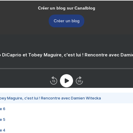
Créer un blog sur Canalblog
Créer un blog
 DiCaprio et Tobey Maguire, c'est lui ! Rencontre avec Dam
bey Maguire, c'est lui ! Rencontre avec Damien Witecka
e 6
e 5
e 4