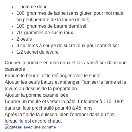
1 pomme donc
100 grammes de farine (sans gluten pour moi mais
on peut prendre de la farine de blé)
100 grammes de beurre demi sel
70 grammes de sucre roux
2 oeufs
3 cuillères à soupe de sucre roux pour carméliser
1/2 sachet de levure
Couper la pomme en morceaux et la caraméliser dans une
casserole
Fondre le beurre et le mélanger avec le sucre
Ajouter les oeufs battus et mélanger. Tamiser la farine et la
levure au dessus de la préparation
Ajouter la pomme caramélisée
Beurrer un moule et verser la pâte. Enfourner à 170 -180°
dans un four préchauffé pour 40 à 45 mns
Après la fin de la cuisson, bien l'enrober dans du film
lorsqu'ile est encore chaud.