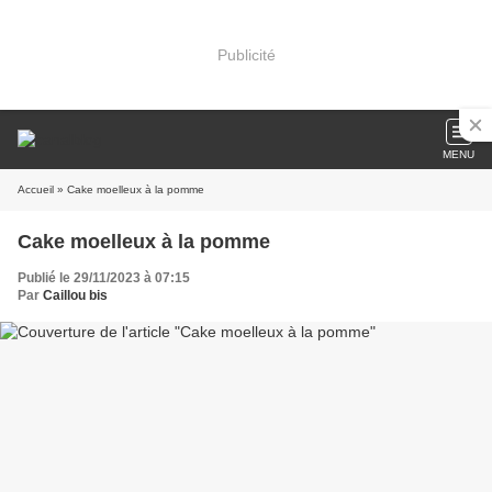
Publicité
MENU
Accueil
» Cake moelleux à la pomme
Cake moelleux à la pomme
Publié le 29/11/2023 à 07:15
Par
Caillou bis