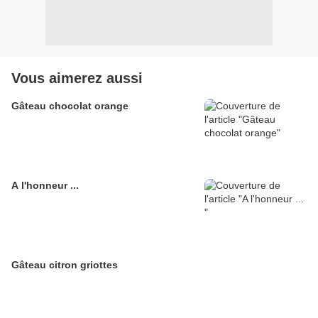
Vous aimerez aussi
Gâteau chocolat orange
A l'honneur ...
Gâteau citron griottes