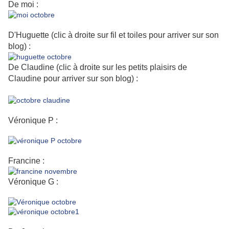
De moi :
D'Huguette (clic à droite sur fil et toiles pour arriver sur son
blog) :
De Claudine (clic à droite sur les petits plaisirs de
Claudine pour arriver sur son blog) :
Véronique P :
Francine :
Véronique G :