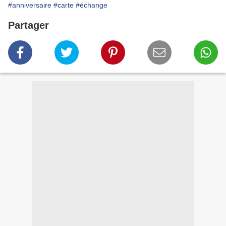
#anniversaire
#carte
#échange
Partager