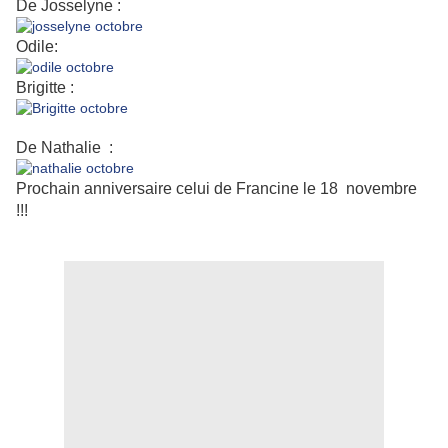
De Josselyne :
Odile:
Brigitte :
De Nathalie :
Prochain anniversaire celui de Francine le 18 novembre
!!!