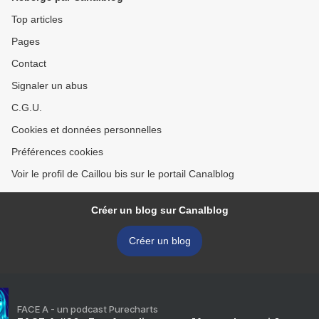
Top articles
Pages
Contact
Signaler un abus
C.G.U.
Cookies et données personnelles
Préférences cookies
Voir le profil de Caillou bis sur le portail Canalblog
Créer un blog sur Canalblog
Créer un blog
FACE A - un podcast Purecharts