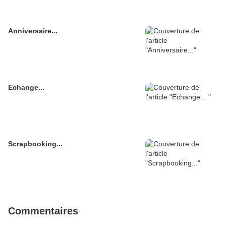
Anniversaire...
Echange...
Scrapbooking...
Commentaires