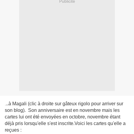
Publicité
..à Magali (clic à droite sur gâteux rigolo pour arriver sur
.
son blog). Son anniversaire est en novembre mais les
cartes lui ont été envoyées en octobre, novembre étant
déjà pris lorsqu'elle s'est inscrite.Voici les cartes qu'elle a
reçues :