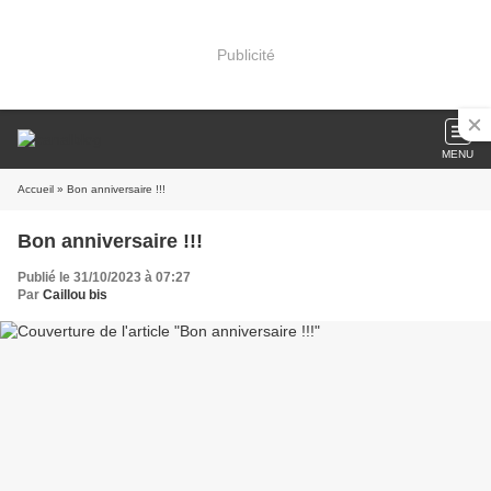
Publicité
MENU
Accueil
» Bon anniversaire !!!
Bon anniversaire !!!
Publié le 31/10/2023 à 07:27
Par
Caillou bis