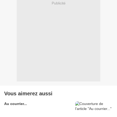
Publicité
Vous aimerez aussi
Au courrier...