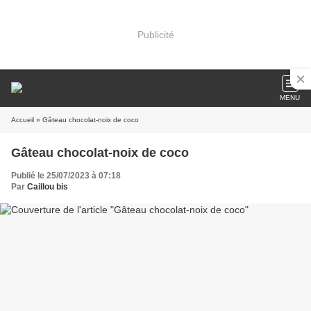
Publicité
MENU
Accueil
» Gâteau chocolat-noix de coco
Gâteau chocolat-noix de coco
Publié le 25/07/2023 à 07:18
Par
Caillou bis