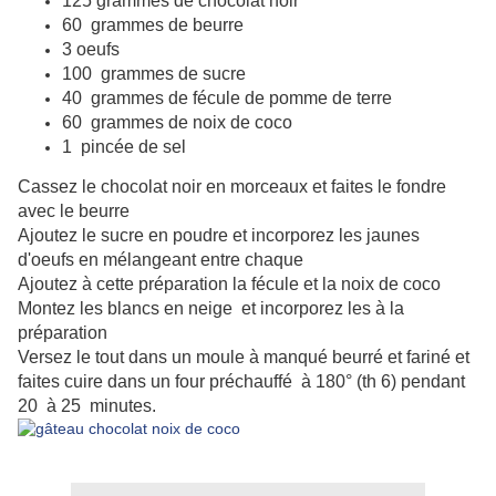
125 grammes de chocolat noir
60 grammes de beurre
3 oeufs
100 grammes de sucre
40 grammes de fécule de pomme de terre
60 grammes de noix de coco
1 pincée de sel
Cassez le chocolat noir en morceaux et faites le fondre
avec le beurre
Ajoutez le sucre en poudre et incorporez les jaunes
d'oeufs en mélangeant entre chaque
Ajoutez à cette préparation la fécule et la noix de coco
Montez les blancs en neige et incorporez les à la
préparation
Versez le tout dans un moule à manqué beurré et fariné et
faites cuire dans un four préchauffé à 180° (th 6) pendant
20 à 25 minutes.