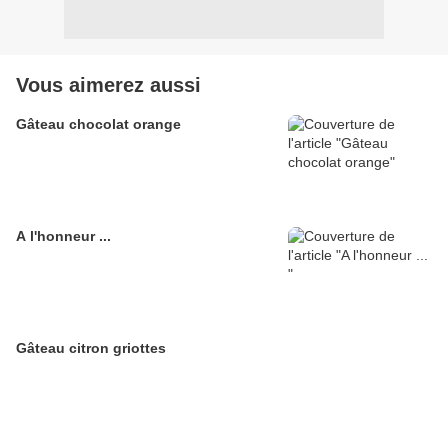
Vous aimerez aussi
Gâteau chocolat orange
A l'honneur ...
Gâteau citron griottes