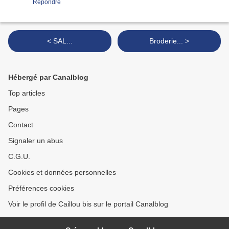
Répondre
< SAL...
Broderie... >
Hébergé par Canalblog
Top articles
Pages
Contact
Signaler un abus
C.G.U.
Cookies et données personnelles
Préférences cookies
Voir le profil de Caillou bis sur le portail Canalblog