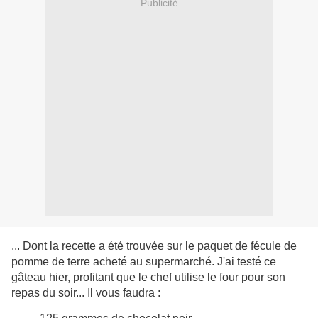
Publicité
... Dont la recette a été trouvée sur le paquet de fécule de
pomme de terre acheté au supermarché. J'ai testé ce
gâteau hier, profitant que le chef utilise le four pour son
repas du soir... Il vous faudra :