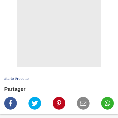
#tarte
#recette
Partager