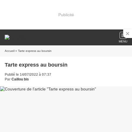
Publicité
MENU
Accueil
» Tarte express au boursin
Tarte express au boursin
Publié le 14/07/2022 à 07:37
Par
Caillou bis