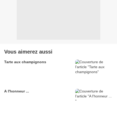
Vous aimerez aussi
Tarte aux champignons
A l'honneur ...