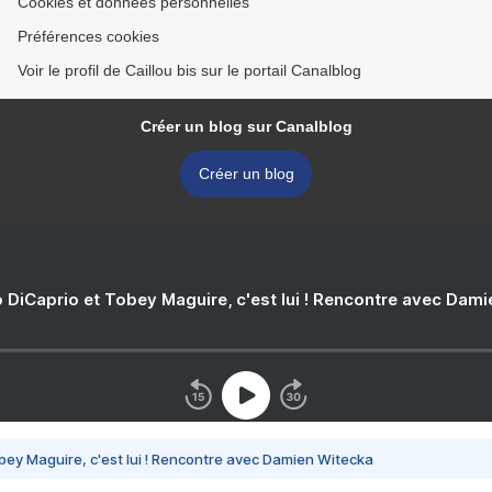
Cookies et données personnelles
Préférences cookies
Voir le profil de Caillou bis sur le portail Canalblog
Créer un blog sur Canalblog
Créer un blog
 DiCaprio et Tobey Maguire, c'est lui ! Rencontre avec Dam
bey Maguire, c'est lui ! Rencontre avec Damien Witecka