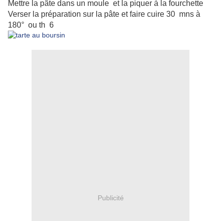
Mettre la pâte dans un moule et la piquer à la fourchette
Verser la préparation sur la pâte et faire cuire 30 mns à
180° ou th 6
Publicité