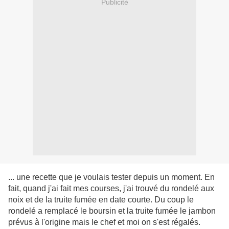
Publicité
... une recette que je voulais tester depuis un moment. En
fait, quand j'ai fait mes courses, j'ai trouvé du rondelé aux
noix et de la truite fumée en date courte. Du coup le
rondelé a remplacé le boursin et la truite fumée le jambon
prévus à l'origine mais le chef et moi on s'est régalés.