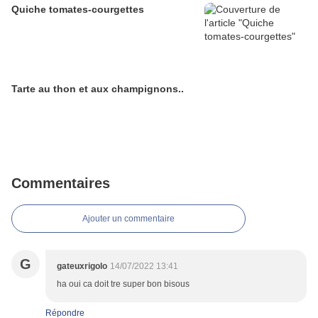
Quiche tomates-courgettes
Tarte au thon et aux champignons..
Commentaires
Ajouter un commentaire
G
gateuxrigolo
14/07/2022 13:41
ha oui ca doit tre super bon bisous
Répondre