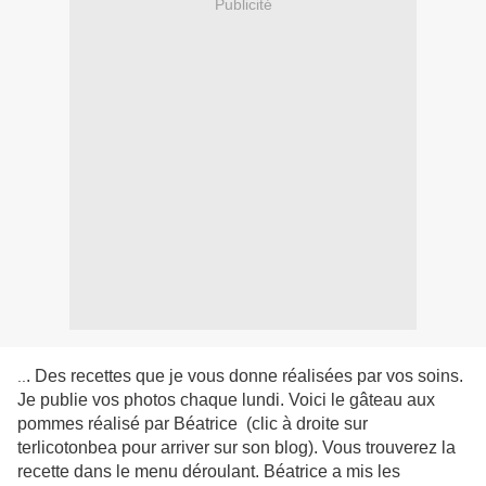
Publicité
. Des recettes que je vous donne réalisées par vos soins.
..
Je publie vos photos chaque lundi. Voici le gâteau aux
pommes réalisé par Béatrice (clic à droite sur
terlicotonbea pour arriver sur son blog). Vous trouverez la
recette dans le menu déroulant. Béatrice a mis les