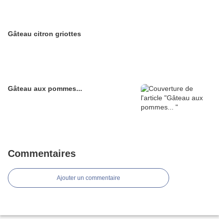
Gâteau citron griottes
Gâteau aux pommes...
Commentaires
Ajouter un commentaire