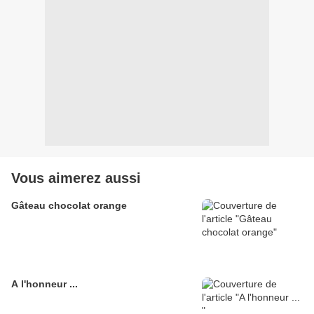
Vous aimerez aussi
Gâteau chocolat orange
A l'honneur ...