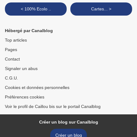
< 100% Ecolo ..
Cartes... >
Hébergé par Canalblog
Top articles
Pages
Contact
Signaler un abus
C.G.U.
Cookies et données personnelles
Préférences cookies
Voir le profil de Caillou bis sur le portail Canalblog
Créer un blog sur Canalblog
Créer un blog