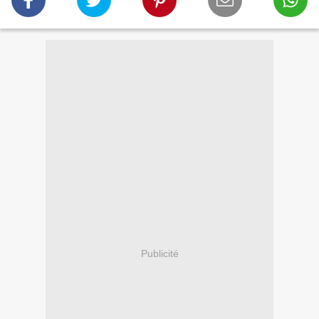
Publicité