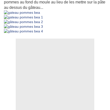
pommes au fond du moule au lieu de les mettre sur la pâte
au dessus du gâteau...