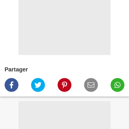
Partager