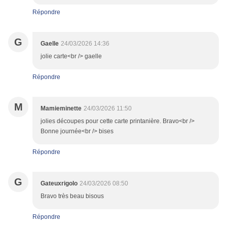
Répondre
G
Gaelle
24/03/2026 14:36
jolie carte<br /> gaelle
Répondre
M
Mamieminette
24/03/2026 11:50
jolies découpes pour cette carte printanière. Bravo<br />
Bonne journée<br /> bises
Répondre
G
Gateuxrigolo
24/03/2026 08:50
Bravo très beau bisous
Répondre