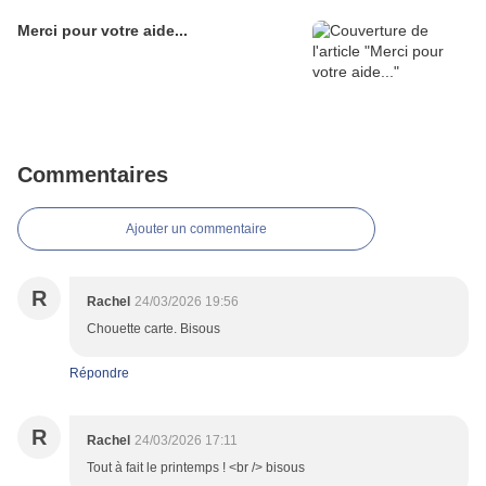
Merci pour votre aide...
Commentaires
Ajouter un commentaire
R
Rachel
24/03/2026 19:56
Chouette carte. Bisous
Répondre
R
Rachel
24/03/2026 17:11
Tout à fait le printemps ! <br /> bisous