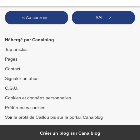
< Au courrier...
SAL... >
Hébergé par Canalblog
Top articles
Pages
Contact
Signaler un abus
C.G.U.
Cookies et données personnelles
Préférences cookies
Voir le profil de Caillou bis sur le portail Canalblog
Créer un blog sur Canalblog