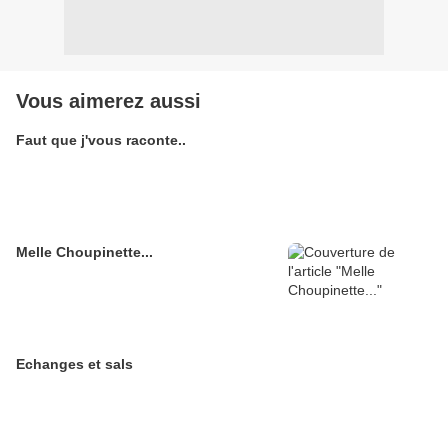
Vous aimerez aussi
Faut que j'vous raconte..
Melle Choupinette...
Echanges et sals