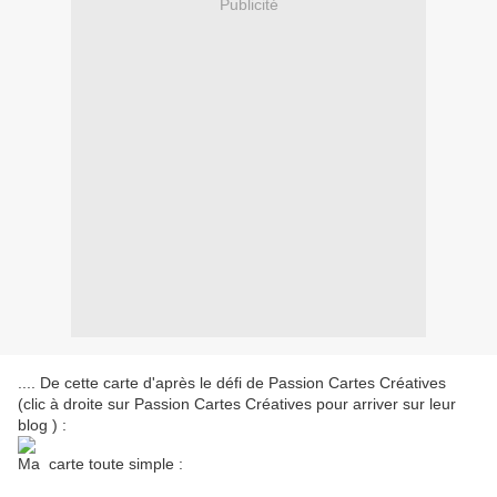
Publicité
.... De cette carte d'après le défi de Passion Cartes Créatives
(clic à droite sur Passion Cartes Créatives pour arriver sur leur
blog ) :
Ma carte toute simple :