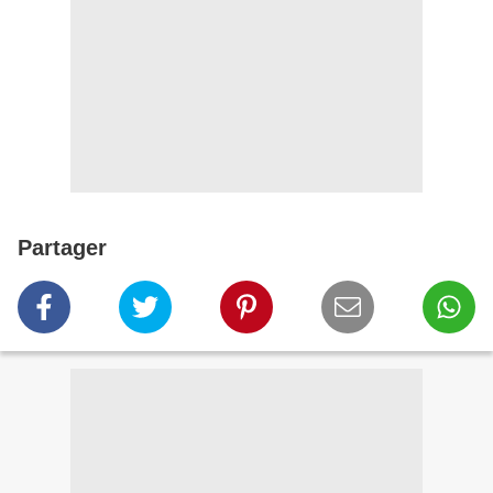
Partager