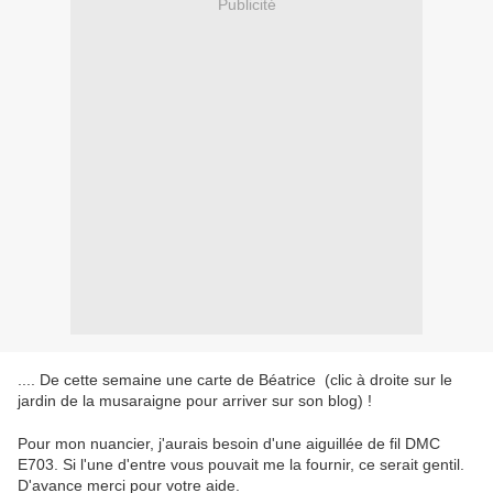
Publicité
.... De cette semaine une carte de Béatrice (clic à droite sur le
jardin de la musaraigne pour arriver sur son blog) !
Pour mon nuancier, j'aurais besoin d'une aiguillée de fil DMC
E703. Si l'une d'entre vous pouvait me la fournir, ce serait gentil.
D'avance merci pour votre aide.