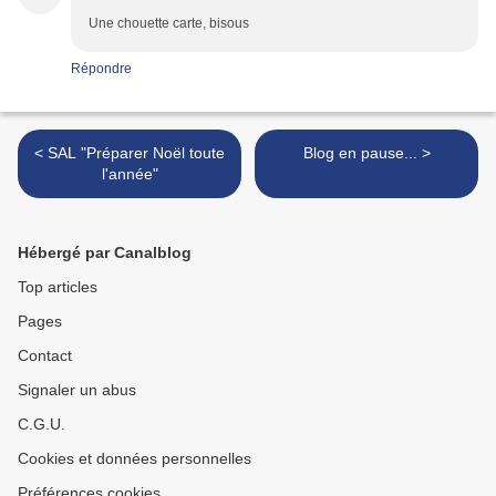
Une chouette carte, bisous
Répondre
< SAL "Préparer Noël toute
Blog en pause... >
l'année"
Hébergé par Canalblog
Top articles
Pages
Contact
Signaler un abus
C.G.U.
Cookies et données personnelles
Préférences cookies