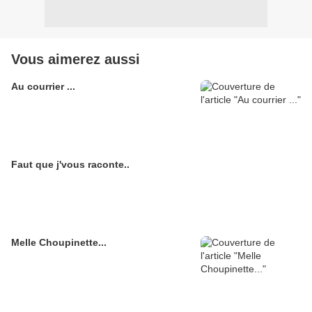
Vous aimerez aussi
Au courrier ...
Faut que j'vous raconte..
Melle Choupinette...