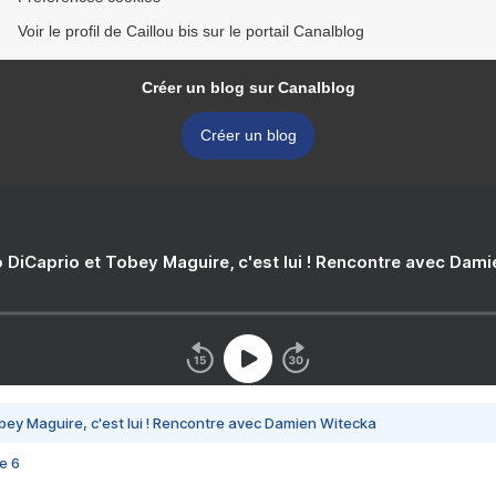
Voir le profil de Caillou bis sur le portail Canalblog
Créer un blog sur Canalblog
Créer un blog
 DiCaprio et Tobey Maguire, c'est lui ! Rencontre avec Dam
bey Maguire, c'est lui ! Rencontre avec Damien Witecka
e 6