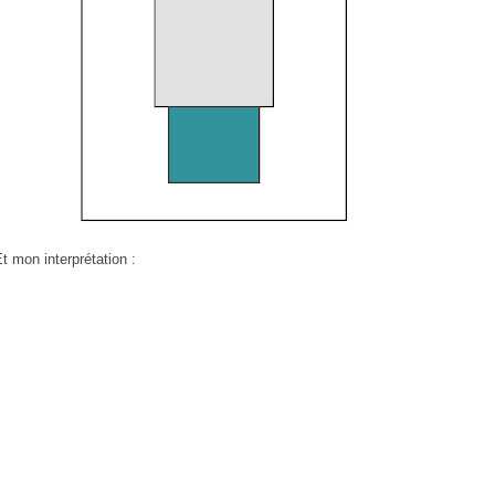
t mon interprétation :