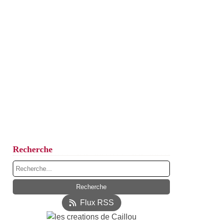
Recherche
Flux RSS