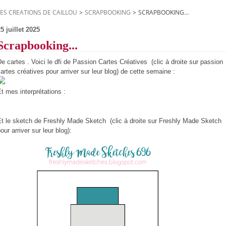
LES CREATIONS DE CAILLOU
>
SCRAPBOOKING
>
SCRAPBOOKING...
5 juillet 2025
Scrapbooking...
e cartes . Voici le dfi de Passion Cartes Créatives (clic à droite sur passion
artes créatives pour arriver sur leur blog) de cette semaine :
t mes interprétations :
Et le sketch de Freshly Made Sketch (clic à droite sur Freshly Made Sketch
our arriver sur leur blog):