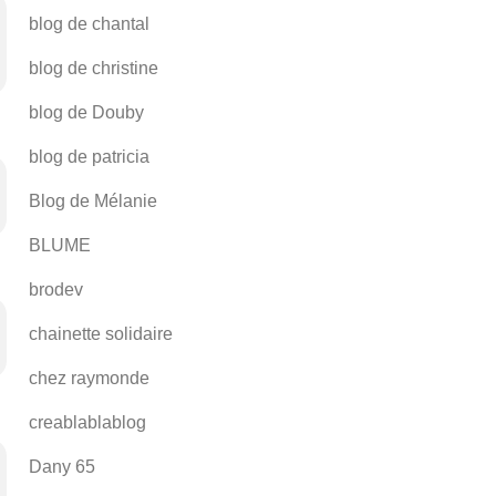
blog de chantal
blog de christine
blog de Douby
blog de patricia
Blog de Mélanie
BLUME
brodev
chainette solidaire
chez raymonde
creablablablog
Dany 65