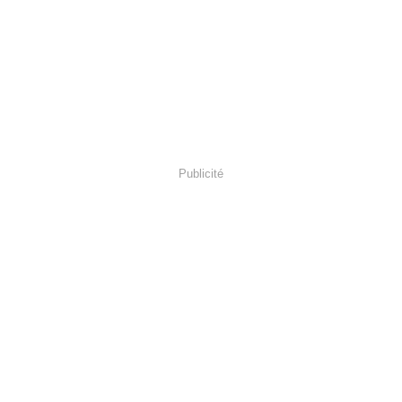
Publicité