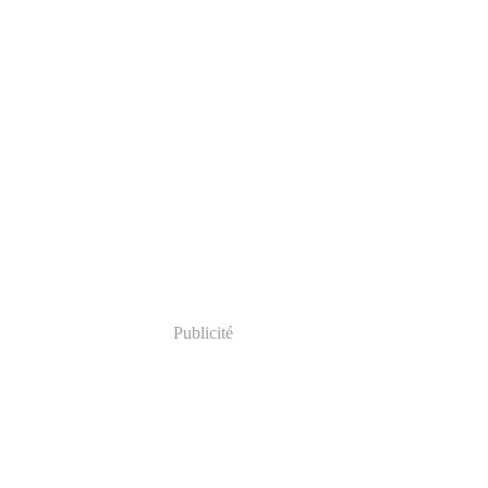
Publicité