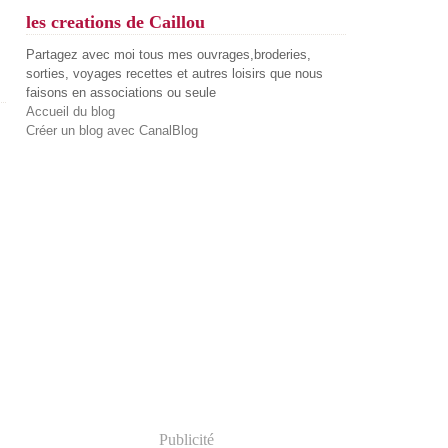
les creations de Caillou
Partagez avec moi tous mes ouvrages,broderies,
sorties, voyages recettes et autres loisirs que nous
faisons en associations ou seule
Accueil du blog
Créer un blog avec CanalBlog
Publicité