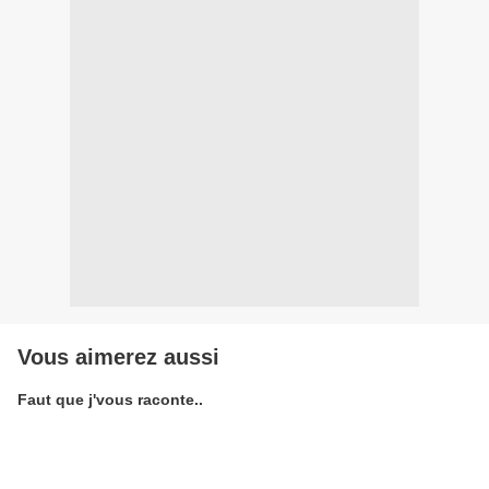
Vous aimerez aussi
Faut que j'vous raconte..