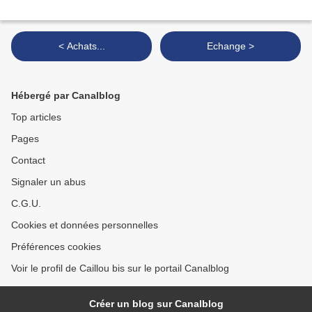
< Achats...
Echange >
Hébergé par Canalblog
Top articles
Pages
Contact
Signaler un abus
C.G.U.
Cookies et données personnelles
Préférences cookies
Voir le profil de Caillou bis sur le portail Canalblog
Créer un blog sur Canalblog