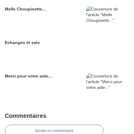
Melle Choupinette...
Echanges et sals
Merci pour votre aide...
Commentaires
Ajouter un commentaire