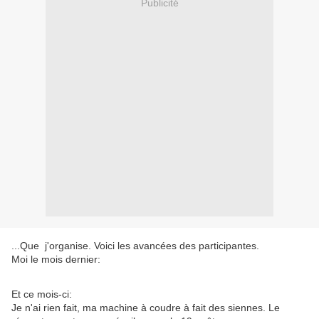
Publicité
...Que j'organise. Voici les avancées des participantes.
Moi le mois dernier:
Et ce mois-ci:
Je n'ai rien fait, ma machine à coudre à fait des siennes. Le