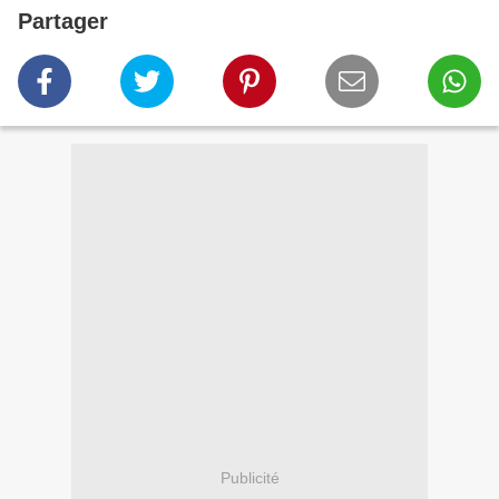
Partager
Publicité