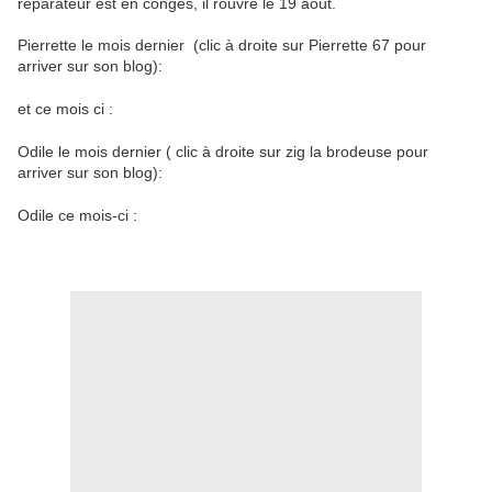
réparateur est en congés, il rouvre le 19 août.
Pierrette le mois dernier (clic à droite sur Pierrette 67 pour
arriver sur son blog):
et ce mois ci :
Odile le mois dernier ( clic à droite sur zig la brodeuse pour
arriver sur son blog):
Odile ce mois-ci :