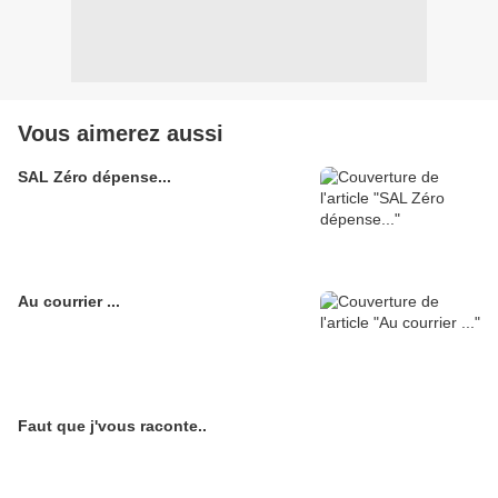
Vous aimerez aussi
SAL Zéro dépense...
Au courrier ...
Faut que j'vous raconte..