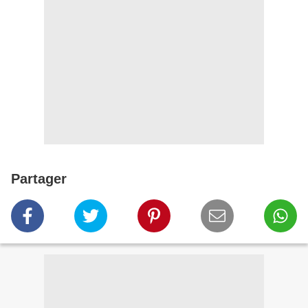
Partager