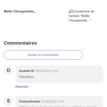
Melle Choupinette...
Commentaires
Ajouter un commentaire
D
Danielle 06
26/06/2025 21:51
Très réussi..
Répondre
E
Evelyne/brodev
25/06/2025 11:36