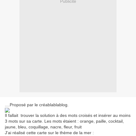
Publicité
....Proposé par le créablablablog.
Il fallait trouver la solution à des mots croisés et insérer au moins
3 mots sur sa carte. Les mots étaient : orange, paille, cocktail,
jaune, bleu, coquillage, nacre, fleur, fruit
J'ai réalisé cette carte sur le thème de la mer :