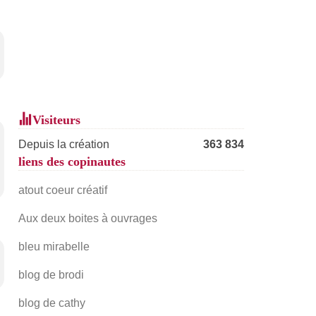
Visiteurs
Depuis la création
363 834
liens des copinautes
atout coeur créatif
Aux deux boites à ouvrages
bleu mirabelle
blog de brodi
blog de cathy