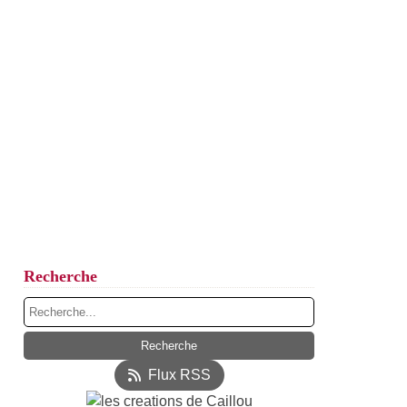
Recherche
Flux RSS