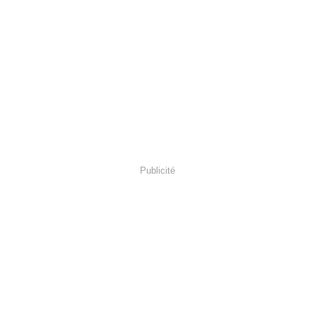
Publicité