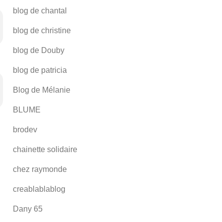
blog de chantal
blog de christine
blog de Douby
blog de patricia
Blog de Mélanie
BLUME
brodev
chainette solidaire
chez raymonde
creablablablog
Dany 65