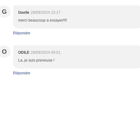
G
Gaelle
28/09/2024 15:17
merci beaucoup a essayer!!!!
Répondre
O
ODILE
28/09/2024 09:01
La, je suis preneuse !
Répondre