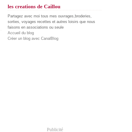
les creations de Caillou
Partagez avec moi tous mes ouvrages,broderies,
sorties, voyages recettes et autres loisirs que nous
faisons en associations ou seule
Accueil du blog
Créer un blog avec CanalBlog
Publicité