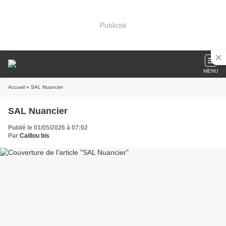
Publicité
MENU
Accueil
» SAL Nuancier
SAL Nuancier
Publié le 01/05/2026 à 07:02
Par
Caillou bis