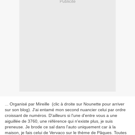
Publicité
... Organisé par Mireille (clic à droite sur Nounette pour arriver
sur son blog). J'ai entamé mon second nuancier celui par ordre
croissant de numéros. D'ailleurs si l'une d'entre vous a une
aiguillée de 3760, une référence qui n'existe plus, je suis
preneuse. Je brode ce sal dans l'auto uniquement car à la
maison, je fais celui de Vervaco sur le thème de Pâques. Toutes