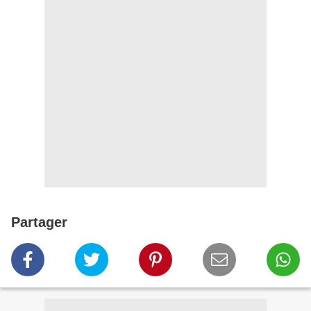
Partager