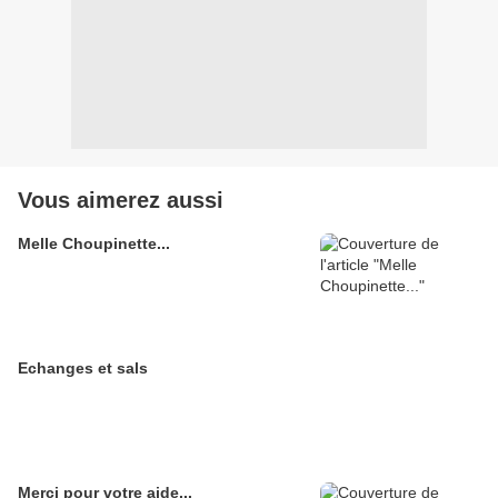
Vous aimerez aussi
Melle Choupinette...
Echanges et sals
Merci pour votre aide...