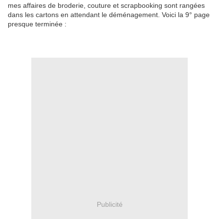
mes affaires de broderie, couture et scrapbooking sont rangées
dans les cartons en attendant le déménagement. Voici la 9° page
presque terminée :
Publicité