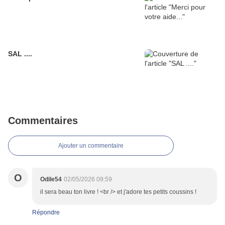
SAL ....
Commentaires
Ajouter un commentaire
O
Odile54
02/05/2026 09:59
il sera beau ton livre ! <br /> et j'adore tes petits coussins !
Répondre